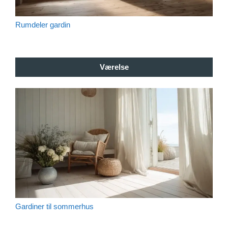
Rumdeler gardin
Værelse
Gardiner til sommerhus