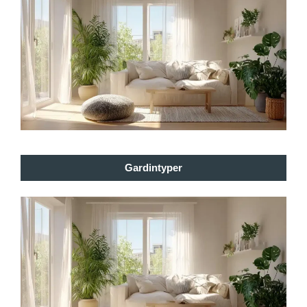
Gardintyper