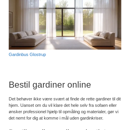
Gardinbus Glostrup
Bestil gardiner online
Det behøver ikke være svært at finde de rette gardiner til dit
hjem. Uanset om du vil klare det hele selv fra sofaen eller
ønsker professionel hjælp til opmåling og materialer, gør vi
det nemt for dig at komme i mål uden gardinkriser.