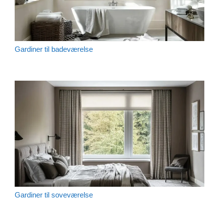
Gardiner til badeværelse
Gardiner til soveværelse