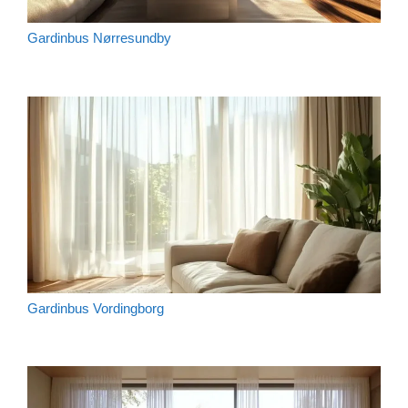
Gardinbus Nørresundby
Gardinbus Vordingborg