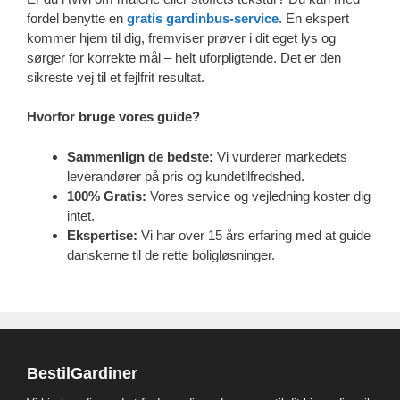
fordel benytte en
gratis gardinbus-service
. En ekspert
kommer hjem til dig, fremviser prøver i dit eget lys og
sørger for korrekte mål – helt uforpligtende. Det er den
sikreste vej til et fejlfrit resultat.
Hvorfor bruge vores guide?
Sammenlign de bedste:
Vi vurderer markedets
leverandører på pris og kundetilfredshed.
100% Gratis:
Vores service og vejledning koster dig
intet.
Ekspertise:
Vi har over 15 års erfaring med at guide
danskerne til de rette boligløsninger.
BestilGardiner