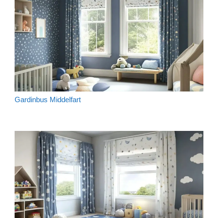
Gardinbus Middelfart