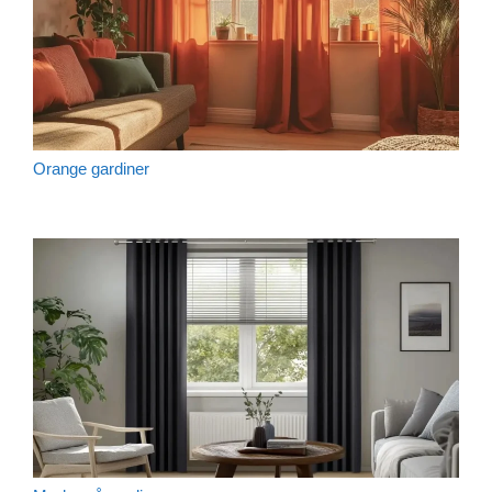
Orange gardiner