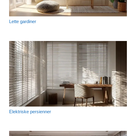
Lette gardiner
Elektriske persienner