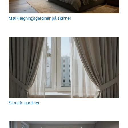
Mørklægningsgardiner på skinner
Skruefri gardiner