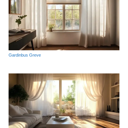
Gardinbus Greve