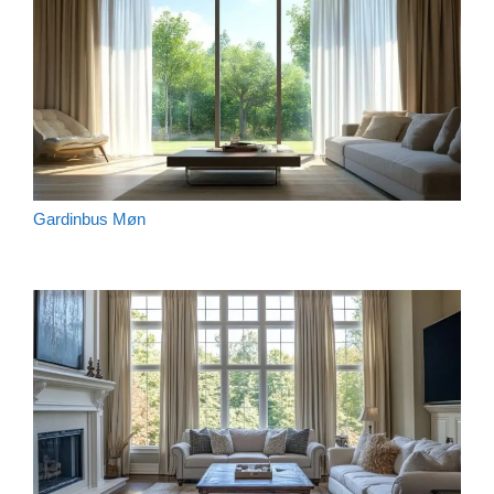
Gardinbus Møn