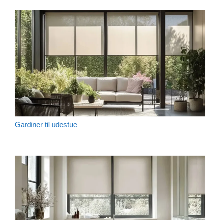
Gardiner til udestue