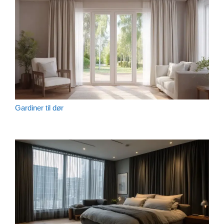
Gardiner til dør