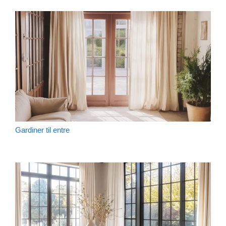
Gardiner til entre