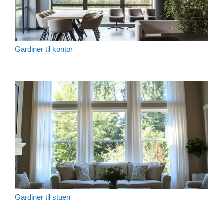
Gardiner til kontor
Gardiner til stuen