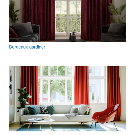
Bordeaux gardiner