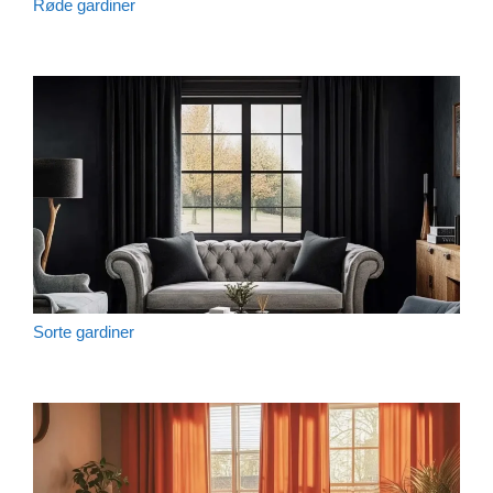
Røde gardiner
Sorte gardiner