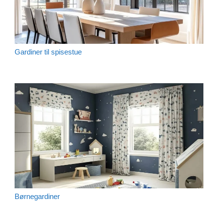
Gardiner til spisestue
Børnegardiner