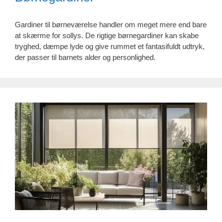
Gardiner til børneværelse handler om meget mere end bare
at skærme for sollys. De rigtige børnegardiner kan skabe
tryghed, dæmpe lyde og give rummet et fantasifuldt udtryk,
der passer til barnets alder og personlighed.