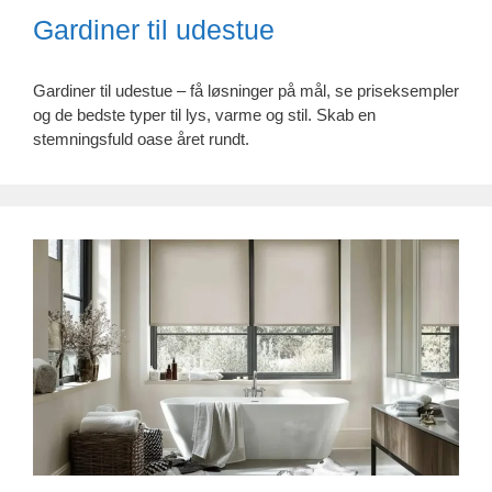
Gardiner til udestue
Gardiner til udestue – få løsninger på mål, se priseksempler
og de bedste typer til lys, varme og stil. Skab en
stemningsfuld oase året rundt.