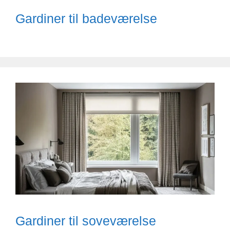
Gardiner til badeværelse
Gardiner til soveværelse