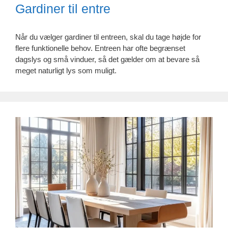
Gardiner til entre
Når du vælger gardiner til entreen, skal du tage højde for
flere funktionelle behov. Entreen har ofte begrænset
dagslys og små vinduer, så det gælder om at bevare så
meget naturligt lys som muligt.