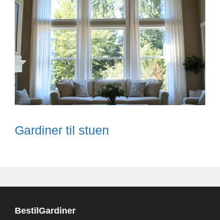
Gardiner til stuen
BestilGardiner