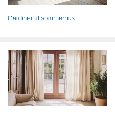
Gardiner til sommerhus