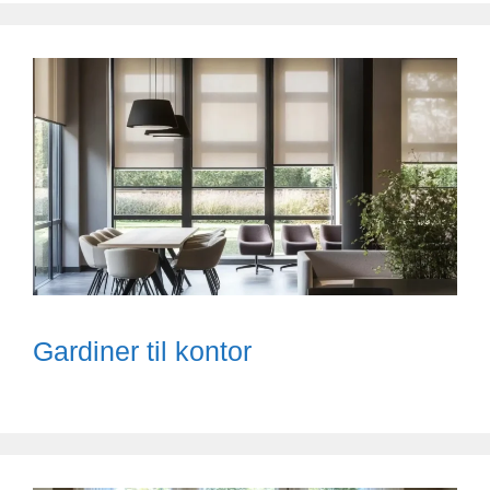
Gardiner til kontor