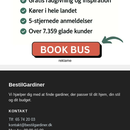
BestilGardiner
Vi hjælper dig med at finde gardiner, der passer til dit hjem, din stil
og dit budget.
KONTAKT
Tlf: 65 74 20 03
kontakt@bestilgardiner.dk