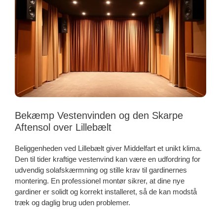
Bekæmp Vestenvinden og den Skarpe
Aftensol over Lillebælt
Beliggenheden ved Lillebælt giver Middelfart et unikt klima.
Den til tider kraftige vestenvind kan være en udfordring for
udvendig solafskærmning og stille krav til gardinernes
montering. En professionel montør sikrer, at dine nye
gardiner er solidt og korrekt installeret, så de kan modstå
træk og daglig brug uden problemer.