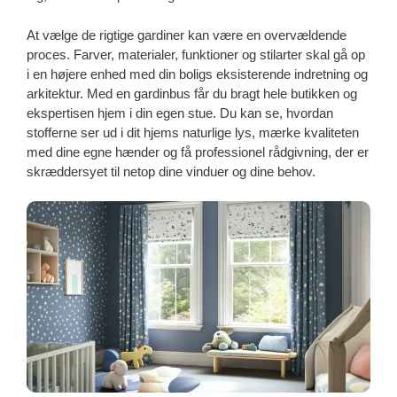
At vælge de rigtige gardiner kan være en overvældende
proces. Farver, materialer, funktioner og stilarter skal gå op
i en højere enhed med din boligs eksisterende indretning og
arkitektur. Med en gardinbus får du bragt hele butikken og
ekspertisen hjem i din egen stue. Du kan se, hvordan
stofferne ser ud i dit hjems naturlige lys, mærke kvaliteten
med dine egne hænder og få professionel rådgivning, der er
skræddersyet til netop dine vinduer og dine behov.