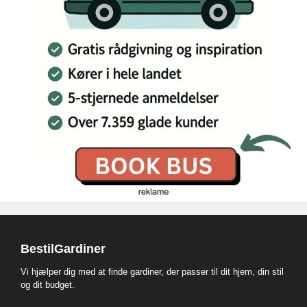
BestilGardiner
Vi hjælper dig med at finde gardiner, der passer til dit hjem, din stil
og dit budget.