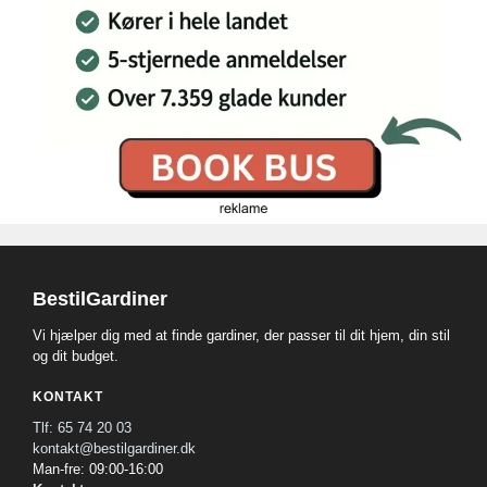
BestilGardiner
Vi hjælper dig med at finde gardiner, der passer til dit hjem, din stil
og dit budget.
KONTAKT
Tlf: 65 74 20 03
kontakt@bestilgardiner.dk
Man-fre: 09:00-16:00