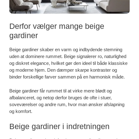
Derfor vælger mange beige
gardiner
Beige gardiner skaber en varm og indbydende stemning
uden at dominere rummet. Beige signalerer ro, naturlighed
og diskret elegance, hvilket gør den ideel til både klassiske
og moderne hjem. Den dæmper skarpe kontraster og
binder forskellige farver sammen på en harmonisk måde.
Beige gardiner får rummet til at virke mere blødt og
afbalanceret, og netop derfor bruges de ofte i stuer,
soveværelser og andre rum, hvor man ønsker afslapning
og komfort.
Beige gardiner i indretningen