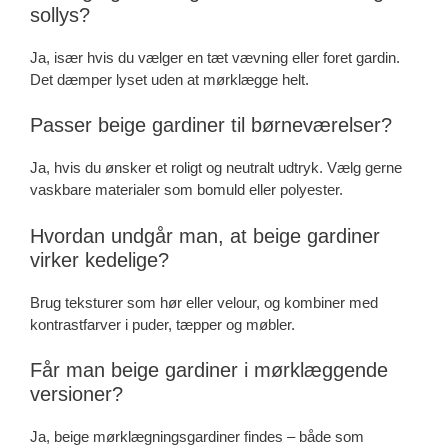
sollys?
Ja, især hvis du vælger en tæt vævning eller foret gardin.
Det dæmper lyset uden at mørklægge helt.
Passer beige gardiner til børneværelser?
Ja, hvis du ønsker et roligt og neutralt udtryk. Vælg gerne
vaskbare materialer som bomuld eller polyester.
Hvordan undgår man, at beige gardiner
virker kedelige?
Brug teksturer som hør eller velour, og kombiner med
kontrastfarver i puder, tæpper og møbler.
Får man beige gardiner i mørklæggende
versioner?
Ja, beige mørklægningsgardiner findes – både som