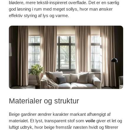
blødere, mere tekstil-inspireret overflade. Det er en særlig
god løsning i rum med meget sollys, hvor man ønsker
effektiv styring af lys og varme.
Materialer og struktur
Beige gardiner ændrer karakter markant afhængigt af
materialet. Et lyst, transparent stof som
voile
giver et let og
luftigt udtryk, hvor beige fremstår næsten hvidt og filtrerer