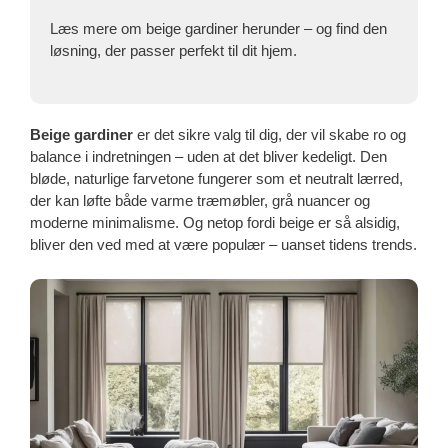
Læs mere om beige gardiner herunder – og find den
løsning, der passer perfekt til dit hjem.
Beige gardiner
er det sikre valg til dig, der vil skabe ro og
balance i indretningen – uden at det bliver kedeligt. Den
bløde, naturlige farvetone fungerer som et neutralt lærred,
der kan løfte både varme træmøbler, grå nuancer og
moderne minimalisme. Og netop fordi beige er så alsidig,
bliver den ved med at være populær – uanset tidens trends.