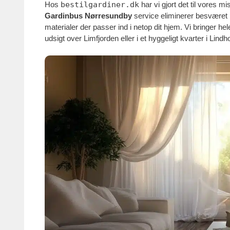
Hos
bestilgardiner.dk
har vi gjort det til vores 
Gardinbus Nørresundby
service eliminerer besværet m
materialer der passer ind i netop dit hjem. Vi bringer 
udsigt over Limfjorden eller i et hyggeligt kvarter i Lindh