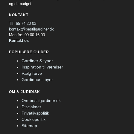
og dit budget.
KONTAKT
Tlf: 65 74 20 03
kontakt@bestilgardiner.dk
Man-fre: 09:00-16:00
Kontakt os
POPULÆRE GUIDER
Gardiner & typer
Inspiration til værelser
Vælg farve
Gardinbus i byer
OM & JURIDISK
Om bestilgardiner.dk
Disclaimer
Privatlivspolitik
Cookiepolitik
Sitemap