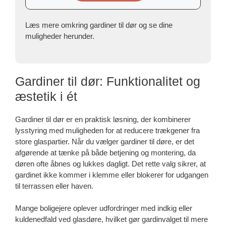
Læs mere omkring gardiner til dør og se dine
muligheder herunder.
Gardiner til dør: Funktionalitet og
æstetik i ét
Gardiner til dør er en praktisk løsning, der kombinerer
lysstyring med muligheden for at reducere trækgener fra
store glaspartier. Når du vælger gardiner til døre, er det
afgørende at tænke på både betjening og montering, da
døren ofte åbnes og lukkes dagligt. Det rette valg sikrer, at
gardinet ikke kommer i klemme eller blokerer for udgangen
til terrassen eller haven.
Mange boligejere oplever udfordringer med indkig eller
kuldenedfald ved glasdøre, hvilket gør gardinvalget til mere