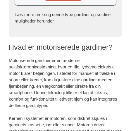
Læs mere omkring denne type gardiner og se dine
muligheder herunder.
Hvad er motoriserede gardiner?
Motoriserede gardiner er en moderne
solafskærmningsløsning, hvor en lille, lydsvag elektrisk
motor klarer betjeningen. I stedet for manuelt at trække i
snore eller kæder, kan du justere dine gardiner med en
fjernbetjening, en vægkontakt eller direkte fra din
smartphone. Denne teknologi tilføjer et lag af luksus,
komfort og funktionalitet til ethvert hjem og kan integreres i
de fleste gardintyper.
Kernen i systemet er motoren, som diskret skjules i
gardinets kassette, rør eller skinne. Motoren driver