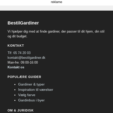
BestilGardiner
Vi hjælper dig med at finde gardiner, der passer til dit hjem, din stil
og dit budget.
KONTAKT
Tlf: 65 74 20 03
kontakt@bestilgardiner.dk
Man-fre: 09:00-16:00
Kontakt os
POPULÆRE GUIDER
Gardiner & typer
Inspiration til værelser
Vælg farve
Gardinbus i byer
OM & JURIDISK