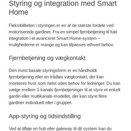
Styring og integration med Smart
Home
Fleksibiliteten i styringen er en af de største fordele ved
motoriserede gardiner. Fra en simpel fjernbetjening til fuld
integration i et avanceret Smart Home-system –
mulighederne er mange og kan tilpasses ethvert behov.
Fjernbetjening og vægkontakt
Den mest basale styringsform er en håndholdt
fjernbetjening eller en trådløs vægkontakt, der kan
monteres hvor som helst uden behov for ledninger. Du kan
vælge mellem 1-kanals fjernbetjeninger til at styre et enkelt
gardin eller multikanals-modeller, der kan styre flere
gardiner individuelt eller i grupper.
App-styring og tidsindstilling
Ved at tilføje en hub eller gateway til dit system kan du