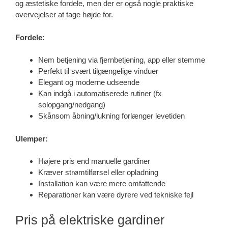
og æstetiske fordele, men der er også nogle praktiske
overvejelser at tage højde for.
Fordele:
Nem betjening via fjernbetjening, app eller stemme
Perfekt til svært tilgængelige vinduer
Elegant og moderne udseende
Kan indgå i automatiserede rutiner (fx
solopgang/nedgang)
Skånsom åbning/lukning forlænger levetiden
Ulemper:
Højere pris end manuelle gardiner
Kræver strømtilførsel eller opladning
Installation kan være mere omfattende
Reparationer kan være dyrere ved tekniske fejl
Pris på elektriske gardiner