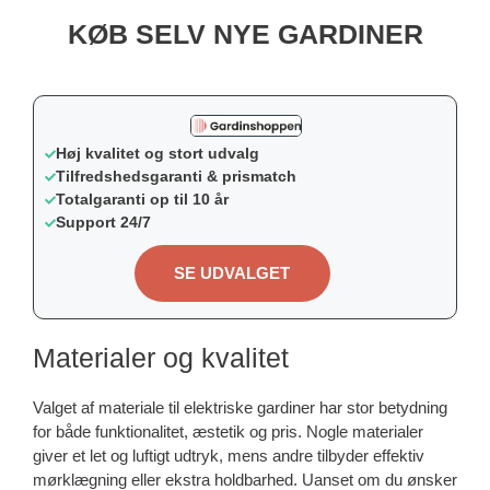
KØB SELV NYE GARDINER
Høj kvalitet og stort udvalg
Tilfredshedsgaranti & prismatch
Totalgaranti op til 10 år
Support 24/7
SE UDVALGET
Materialer og kvalitet
Valget af materiale til elektriske gardiner har stor betydning
for både funktionalitet, æstetik og pris. Nogle materialer
giver et let og luftigt udtryk, mens andre tilbyder effektiv
mørklægning eller ekstra holdbarhed. Uanset om du ønsker