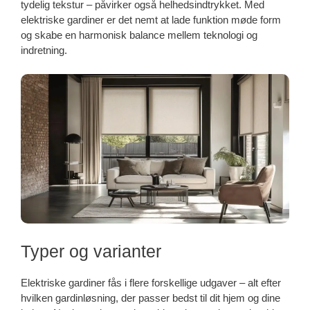
tydelig tekstur – påvirker også helhedsindtrykket. Med
elektriske gardiner er det nemt at lade funktion møde form
og skabe en harmonisk balance mellem teknologi og
indretning.
Typer og varianter
Elektriske gardiner fås i flere forskellige udgaver – alt efter
hvilken gardinløsning, der passer bedst til dit hjem og dine