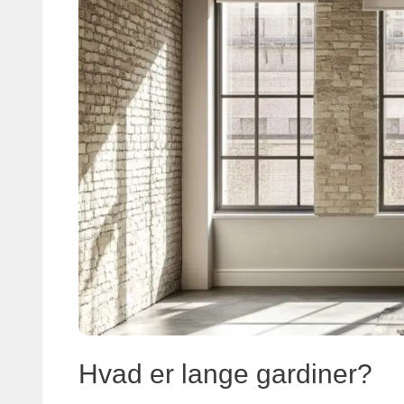
Hvad er lange gardiner?