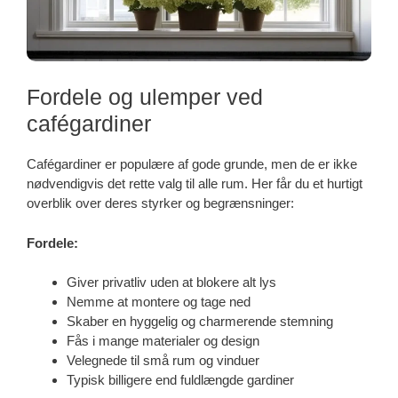
Fordele og ulemper ved
cafégardiner
Cafégardiner er populære af gode grunde, men de er ikke
nødvendigvis det rette valg til alle rum. Her får du et hurtigt
overblik over deres styrker og begrænsninger:
Fordele:
Giver privatliv uden at blokere alt lys
Nemme at montere og tage ned
Skaber en hyggelig og charmerende stemning
Fås i mange materialer og design
Velegnede til små rum og vinduer
Typisk billigere end fuldlængde gardiner