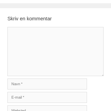
Skriv en kommentar
Kommentar
Navn
E-
mail
Websted