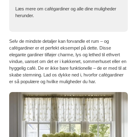
Læs mere om cafégardiner og alle dine muligheder
herunder.
Selv de mindste detaljer kan forvandle et rum – og
cafégardiner er et perfekt eksempel på dette. Disse
elegante gardiner tilføjer charme, lys og lethed til ethvert
vindue, uanset om det er i køkkenet, sommerhuset eller en
hyggelig café. De er ikke bare funktionelle – de er med til at
skabe stemning. Lad os dykke ned i, hvorfor cafégardiner
er så populære og hvilke muligheder du har.