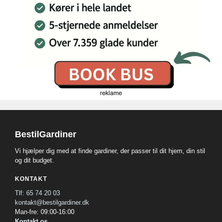
BestilGardiner
Vi hjælper dig med at finde gardiner, der passer til dit hjem, din stil
og dit budget.
KONTAKT
Tlf: 65 74 20 03
kontakt@bestilgardiner.dk
Man-fre: 09:00-16:00
Kontakt os