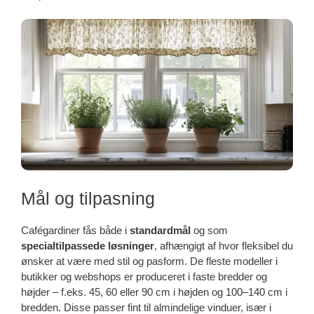
Mål og tilpasning
Cafégardiner fås både i
standardmål
og som
specialtilpassede løsninger
, afhængigt af hvor fleksibel du
ønsker at være med stil og pasform. De fleste modeller i
butikker og webshops er produceret i faste bredder og
højder – f.eks. 45, 60 eller 90 cm i højden og 100–140 cm i
bredden. Disse passer fint til almindelige vinduer, især i