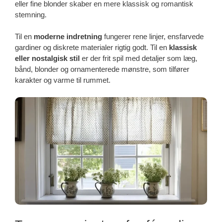
eller fine blonder skaber en mere klassisk og romantisk
stemning.
Til en
moderne indretning
fungerer rene linjer, ensfarvede
gardiner og diskrete materialer rigtig godt. Til en
klassisk
eller nostalgisk stil
er der frit spil med detaljer som læg,
bånd, blonder og ornamenterede mønstre, som tilfører
karakter og varme til rummet.