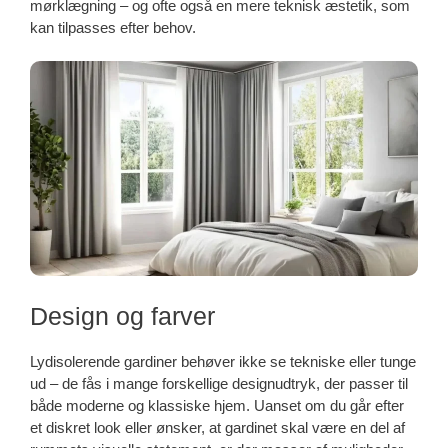
mørklægning – og ofte også en mere teknisk æstetik, som
kan tilpasses efter behov.
Design og farver
Lydisolerende gardiner behøver ikke se tekniske eller tunge
ud – de fås i mange forskellige designudtryk, der passer til
både moderne og klassiske hjem. Uanset om du går efter
et diskret look eller ønsker, at gardinet skal være en del af