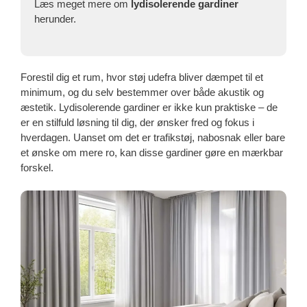
Læs meget mere om
lydisolerende gardiner
herunder.
Forestil dig et rum, hvor støj udefra bliver dæmpet til et
minimum, og du selv bestemmer over både akustik og
æstetik. Lydisolerende gardiner er ikke kun praktiske – de
er en stilfuld løsning til dig, der ønsker fred og fokus i
hverdagen. Uanset om det er trafikstøj, nabosnak eller bare
et ønske om mere ro, kan disse gardiner gøre en mærkbar
forskel.