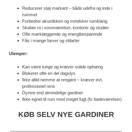
Reducerer støj markant – både udefra og inde i
rummet
Forbedrer akustikken og mindsker rumklang
Skaber ro i soveværelser, kontorer og studier
Ofte mørklæggende og energibesparende
Fås i mange farver og stilarter
Ulemper:
Kan være tunge og kræver solide ophæng
Blokerer ofte en del dagslys
Ikke altid nemme at rengøre – kræver evt.
professionel rens
Dyrere end almindelige gardiner
Ikke egnet til rum med meget fugt (fx badeværelser)
KØB SELV NYE GARDINER