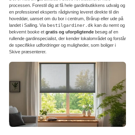
processen. Forestil dig at få hele gardinbutikkens udvalg og
en professionel eksperts rådgivning leveret direkte til din
hoveddør, uanset om du bor i centrum, Brårup eller ude på
landet i Salling. Via
bestilgardiner.dk
kan du nemt og
bekvemt booke et
gratis og uforpligtende
besøg af en
rullende gardinspecialist, der kender lokalområdet og forstår
de specifikke udfordringer og muligheder, som boliger i
Skive præsenterer.