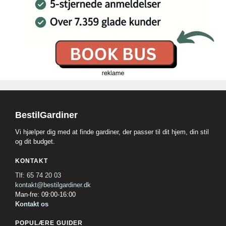
BestilGardiner
Vi hjælper dig med at finde gardiner, der passer til dit hjem, din stil
og dit budget.
KONTAKT
Tlf: 65 74 20 03
kontakt@bestilgardiner.dk
Man-fre: 09:00-16:00
Kontakt os
POPULÆRE GUIDER