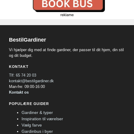
BestilGardiner
Vi hjælper dig med at finde gardiner, der passer til dit hjem, din stil
og dit budget.
KONTAKT
Tlf: 65 74 20 03
kontakt@bestilgardiner.dk
Man-fre: 09:00-16:00
Kontakt os
POPULÆRE GUIDER
Gardiner & typer
Inspiration til værelser
Vælg farve
Gardinbus i byer