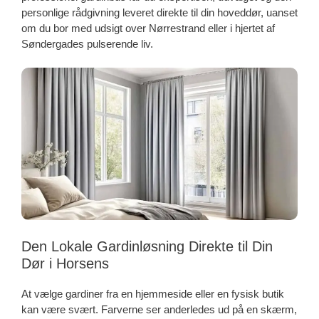
personlige rådgivning leveret direkte til din hoveddør, uanset
om du bor med udsigt over Nørrestrand eller i hjertet af
Søndergades pulserende liv.
Den Lokale Gardinløsning Direkte til Din
Dør i Horsens
At vælge gardiner fra en hjemmeside eller en fysisk butik
kan være svært. Farverne ser anderledes ud på en skærm,