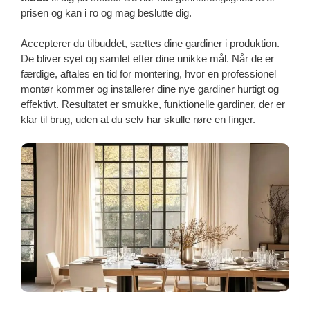
prisen og kan i ro og mag beslutte dig.
Accepterer du tilbuddet, sættes dine gardiner i produktion.
De bliver syet og samlet efter dine unikke mål. Når de er
færdige, aftales en tid for montering, hvor en professionel
montør kommer og installerer dine nye gardiner hurtigt og
effektivt. Resultatet er smukke, funktionelle gardiner, der er
klar til brug, uden at du selv har skulle røre en finger.