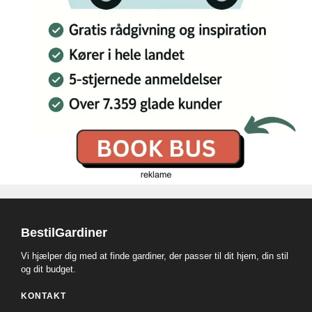
BestilGardiner
Vi hjælper dig med at finde gardiner, der passer til dit hjem, din stil
og dit budget.
KONTAKT